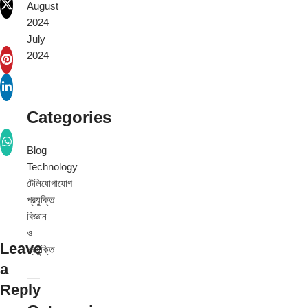
August
2024
July
2024
Categories
Blog
Technology
টেলিযোগাযোগ
প্রযুক্তি
বিজ্ঞান
ও
Leave
প্রযুক্তি
a
Reply